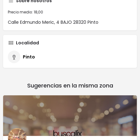
Sobre nosotros
Precio medio: 18,00
Calle Edmundo Meric, 4 BAJO 28320 Pinto
Localidad
Pinto
Sugerencias en la misma zona