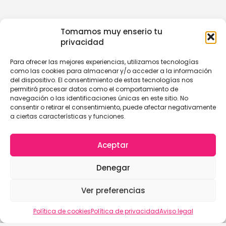
Tomamos muy enserio tu
privacidad
Para ofrecer las mejores experiencias, utilizamos tecnologías
como las cookies para almacenar y/o acceder a la información
del dispositivo. El consentimiento de estas tecnologías nos
permitirá procesar datos como el comportamiento de
navegación o las identificaciones únicas en este sitio. No
consentir o retirar el consentimiento, puede afectar negativamente
a ciertas características y funciones.
Aceptar
Denegar
Ver preferencias
Política de cookies
Política de privacidad
Aviso legal