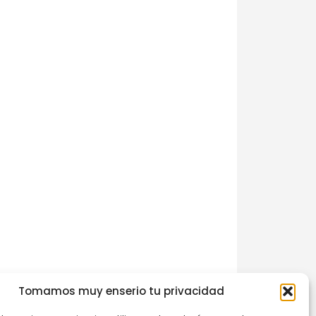
Tomamos muy enserio tu privacidad