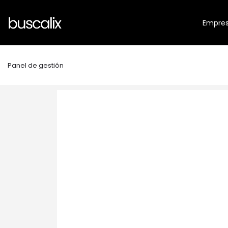
Empre
Panel de gestión