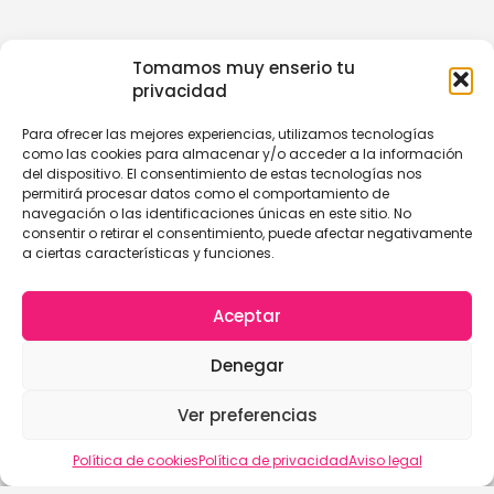
Tomamos muy enserio tu
privacidad
Para ofrecer las mejores experiencias, utilizamos tecnologías
como las cookies para almacenar y/o acceder a la información
del dispositivo. El consentimiento de estas tecnologías nos
permitirá procesar datos como el comportamiento de
navegación o las identificaciones únicas en este sitio. No
consentir o retirar el consentimiento, puede afectar negativamente
a ciertas características y funciones.
Aceptar
Denegar
Ver preferencias
Política de cookies
Política de privacidad
Aviso legal