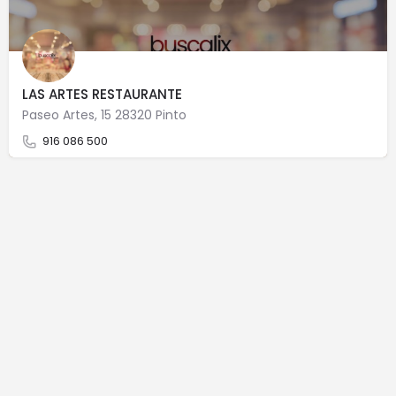
LAS ARTES RESTAURANTE
Paseo Artes, 15 28320 Pinto
916 086 500