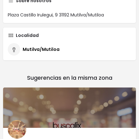
Sobre nosotros
Plaza Castillo Irulegui, 9 31192 Mutilva/Mutiloa
Localidad
Mutilva/Mutiloa
Sugerencias en la misma zona