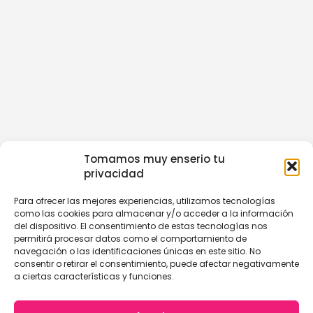
Tomamos muy enserio tu
privacidad
Para ofrecer las mejores experiencias, utilizamos tecnologías
como las cookies para almacenar y/o acceder a la información
del dispositivo. El consentimiento de estas tecnologías nos
permitirá procesar datos como el comportamiento de
navegación o las identificaciones únicas en este sitio. No
consentir o retirar el consentimiento, puede afectar negativamente
a ciertas características y funciones.