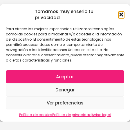
Tomamos muy enserio tu
privacidad
Para ofrecer las mejores experiencias, utilizamos tecnologías
como las cookies para almacenar y/o acceder a la información
del dispositivo. El consentimiento de estas tecnologías nos
permitirá procesar datos como el comportamiento de
navegación o las identificaciones únicas en este sitio. No
consentir o retirar el consentimiento, puede afectar negativamente
a ciertas características y funciones.
Aceptar
Denegar
Ver preferencias
Política de cookies
Política de privacidad
Aviso legal