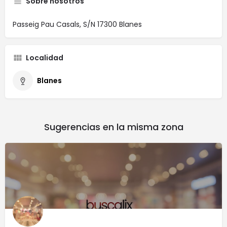
Sobre nosotros
Passeig Pau Casals, S/N 17300 Blanes
Localidad
Blanes
Sugerencias en la misma zona