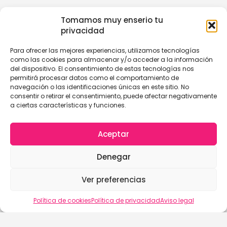
Tomamos muy enserio tu
privacidad
Para ofrecer las mejores experiencias, utilizamos tecnologías
como las cookies para almacenar y/o acceder a la información
del dispositivo. El consentimiento de estas tecnologías nos
permitirá procesar datos como el comportamiento de
navegación o las identificaciones únicas en este sitio. No
consentir o retirar el consentimiento, puede afectar negativamente
a ciertas características y funciones.
Aceptar
Denegar
Ver preferencias
Política de cookies
Política de privacidad
Aviso legal