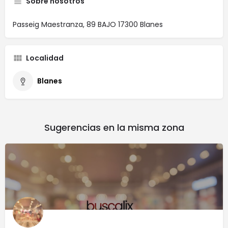
Sobre nosotros
Passeig Maestranza, 89 BAJO 17300 Blanes
Localidad
Blanes
Sugerencias en la misma zona