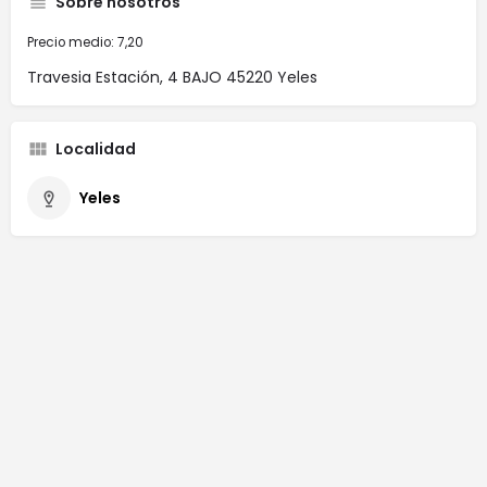
Sobre nosotros
Precio medio: 7,20
Travesia Estación, 4 BAJO 45220 Yeles
Localidad
Yeles