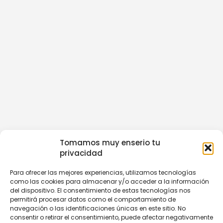
Tomamos muy enserio tu
privacidad
Para ofrecer las mejores experiencias, utilizamos tecnologías
como las cookies para almacenar y/o acceder a la información
del dispositivo. El consentimiento de estas tecnologías nos
permitirá procesar datos como el comportamiento de
navegación o las identificaciones únicas en este sitio. No
consentir o retirar el consentimiento, puede afectar negativamente