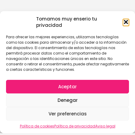
Tomamos muy enserio tu
privacidad
Para ofrecer las mejores experiencias, utilizamos tecnologías
como las cookies para almacenar y/o acceder a la información
del dispositivo. El consentimiento de estas tecnologías nos
permitirá procesar datos como el comportamiento de
navegación o las identificaciones únicas en este sitio. No
consentir o retirar el consentimiento, puede afectar negativamente
a ciertas características y funciones.
Aceptar
Denegar
Ver preferencias
Política de cookies
Política de privacidad
Aviso legal