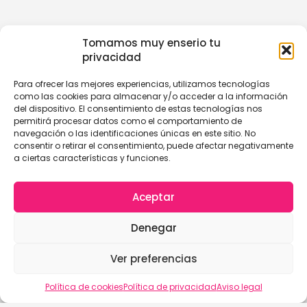
Tomamos muy enserio tu
privacidad
Para ofrecer las mejores experiencias, utilizamos tecnologías
como las cookies para almacenar y/o acceder a la información
del dispositivo. El consentimiento de estas tecnologías nos
permitirá procesar datos como el comportamiento de
navegación o las identificaciones únicas en este sitio. No
consentir o retirar el consentimiento, puede afectar negativamente
a ciertas características y funciones.
Aceptar
Denegar
Ver preferencias
Política de cookies
Política de privacidad
Aviso legal