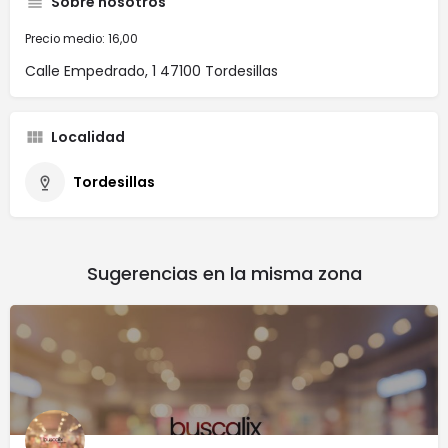
Sobre nosotros
Precio medio: 16,00
Calle Empedrado, 1 47100 Tordesillas
Localidad
Tordesillas
Sugerencias en la misma zona