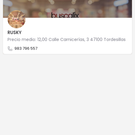
RUSKY
Precio medio: 12,00 Calle Carnicerías, 3 47100 Tordesillas
983 796 557