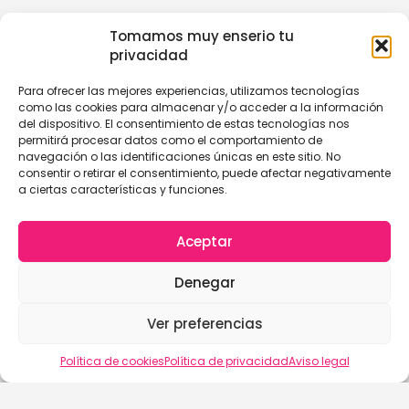
Tomamos muy enserio tu
privacidad
Para ofrecer las mejores experiencias, utilizamos tecnologías
como las cookies para almacenar y/o acceder a la información
del dispositivo. El consentimiento de estas tecnologías nos
permitirá procesar datos como el comportamiento de
navegación o las identificaciones únicas en este sitio. No
consentir o retirar el consentimiento, puede afectar negativamente
a ciertas características y funciones.
Aceptar
Denegar
Ver preferencias
Política de cookies
Política de privacidad
Aviso legal