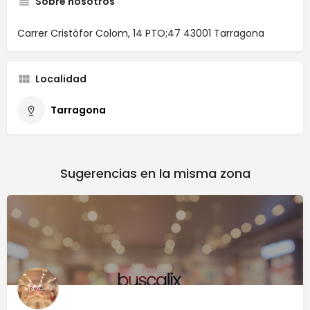
Sobre nosotros
Carrer Cristòfor Colom, 14 PTO;47 43001 Tarragona
Localidad
Tarragona
Sugerencias en la misma zona