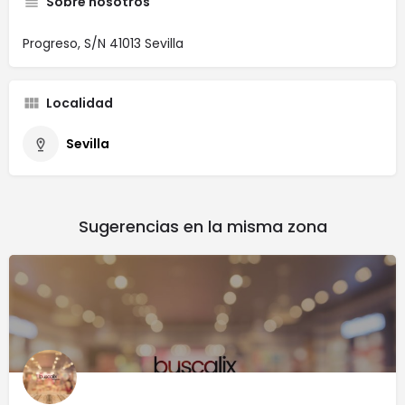
Sobre nosotros
Progreso, S/N 41013 Sevilla
Localidad
Sevilla
Sugerencias en la misma zona