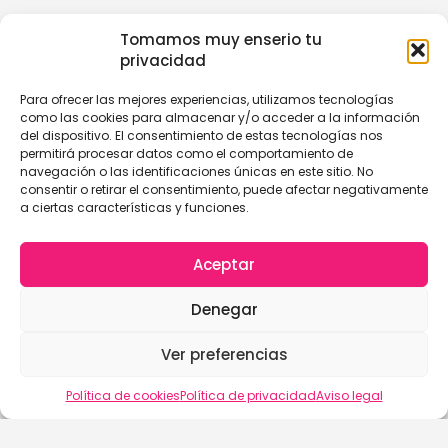
Tomamos muy enserio tu
privacidad
Para ofrecer las mejores experiencias, utilizamos tecnologías
como las cookies para almacenar y/o acceder a la información
del dispositivo. El consentimiento de estas tecnologías nos
permitirá procesar datos como el comportamiento de
navegación o las identificaciones únicas en este sitio. No
consentir o retirar el consentimiento, puede afectar negativamente
a ciertas características y funciones.
Aceptar
Denegar
Ver preferencias
Política de cookies
Política de privacidad
Aviso legal