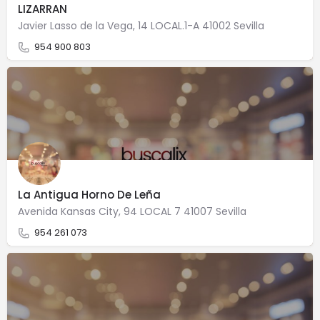
LIZARRAN
Javier Lasso de la Vega, 14 LOCAL.1-A 41002 Sevilla
954 900 803
La Antigua Horno De Leña
Avenida Kansas City, 94 LOCAL 7 41007 Sevilla
954 261 073