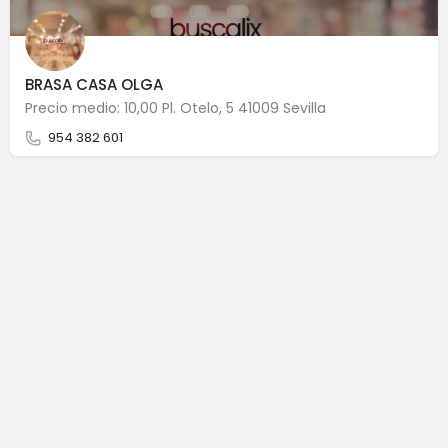
BRASA CASA OLGA
Precio medio: 10,00 Pl. Otelo, 5 41009 Sevilla
954 382 601