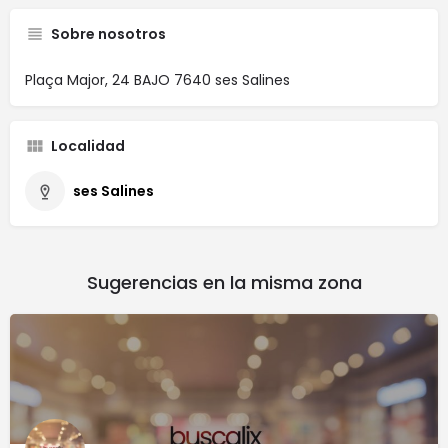
Sobre nosotros
Plaça Major, 24 BAJO 7640 ses Salines
Localidad
ses Salines
Sugerencias en la misma zona