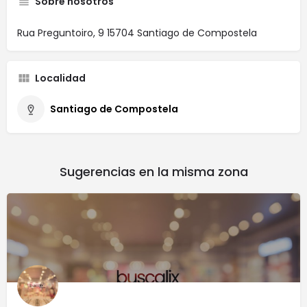
Sobre nosotros
Rua Preguntoiro, 9 15704 Santiago de Compostela
Localidad
Santiago de Compostela
Sugerencias en la misma zona