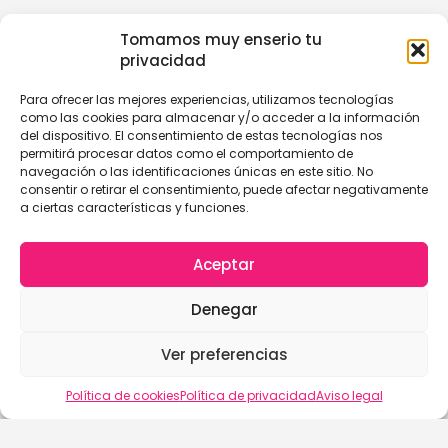
Tomamos muy enserio tu
privacidad
Para ofrecer las mejores experiencias, utilizamos tecnologías
como las cookies para almacenar y/o acceder a la información
del dispositivo. El consentimiento de estas tecnologías nos
permitirá procesar datos como el comportamiento de
navegación o las identificaciones únicas en este sitio. No
consentir o retirar el consentimiento, puede afectar negativamente
a ciertas características y funciones.
Aceptar
Denegar
Ver preferencias
Política de cookies
Política de privacidad
Aviso legal