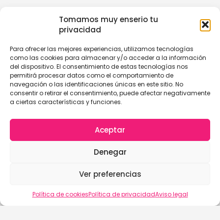
Tomamos muy enserio tu
privacidad
Para ofrecer las mejores experiencias, utilizamos tecnologías
como las cookies para almacenar y/o acceder a la información
del dispositivo. El consentimiento de estas tecnologías nos
permitirá procesar datos como el comportamiento de
navegación o las identificaciones únicas en este sitio. No
consentir o retirar el consentimiento, puede afectar negativamente
a ciertas características y funciones.
Aceptar
Denegar
Ver preferencias
Política de cookies
Política de privacidad
Aviso legal