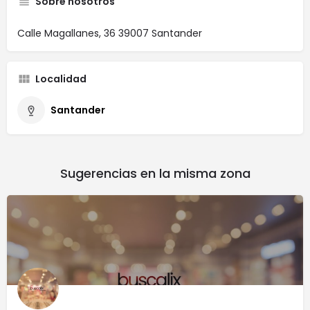
Sobre nosotros
Calle Magallanes, 36 39007 Santander
Localidad
Santander
Sugerencias en la misma zona