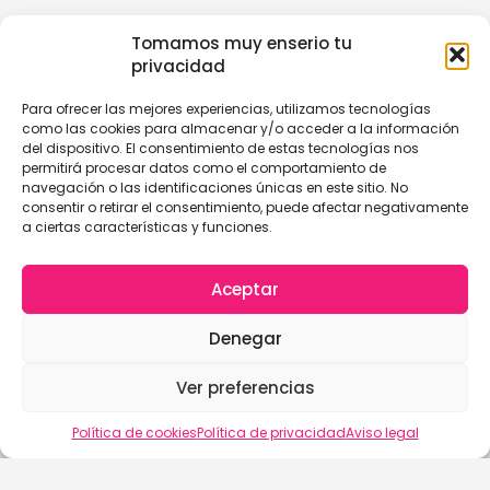
Tomamos muy enserio tu
privacidad
Para ofrecer las mejores experiencias, utilizamos tecnologías
como las cookies para almacenar y/o acceder a la información
del dispositivo. El consentimiento de estas tecnologías nos
permitirá procesar datos como el comportamiento de
navegación o las identificaciones únicas en este sitio. No
consentir o retirar el consentimiento, puede afectar negativamente
a ciertas características y funciones.
Aceptar
Denegar
Ver preferencias
Política de cookies
Política de privacidad
Aviso legal