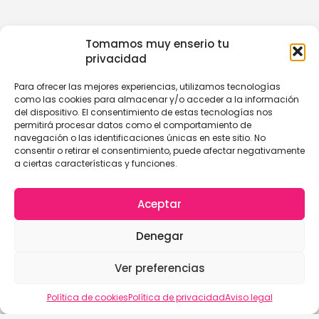
Tomamos muy enserio tu
privacidad
Para ofrecer las mejores experiencias, utilizamos tecnologías
como las cookies para almacenar y/o acceder a la información
del dispositivo. El consentimiento de estas tecnologías nos
permitirá procesar datos como el comportamiento de
navegación o las identificaciones únicas en este sitio. No
consentir o retirar el consentimiento, puede afectar negativamente
a ciertas características y funciones.
Aceptar
Denegar
Ver preferencias
Política de cookies
Política de privacidad
Aviso legal