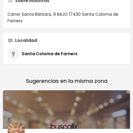
Sobre nosotros
Carrer Santa Bàrbara, 9 BAJO 17430 Santa Coloma de
Farners
Localidad
Santa Coloma de Farners
Sugerencias en la misma zona