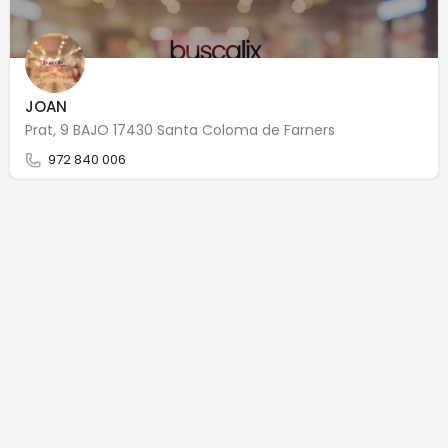
JOAN
Prat, 9 BAJO 17430 Santa Coloma de Farners
972 840 006