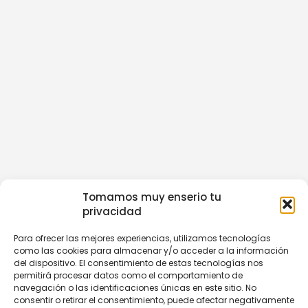
Tomamos muy enserio tu
privacidad
Para ofrecer las mejores experiencias, utilizamos tecnologías
como las cookies para almacenar y/o acceder a la información
del dispositivo. El consentimiento de estas tecnologías nos
permitirá procesar datos como el comportamiento de
navegación o las identificaciones únicas en este sitio. No
consentir o retirar el consentimiento, puede afectar negativamente