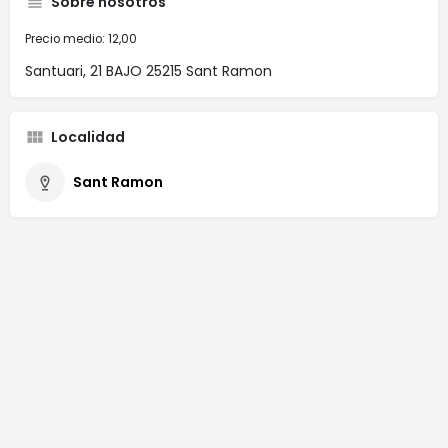
Sobre nosotros
Precio medio: 12,00
Santuari, 21 BAJO 25215 Sant Ramon
Localidad
Sant Ramon