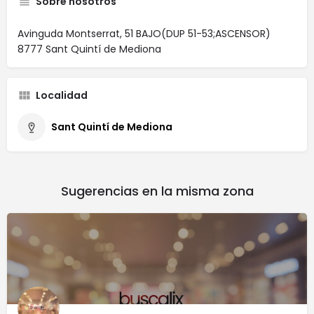
Sobre nosotros
Avinguda Montserrat, 51 BAJO(DUP 51-53;ASCENSOR)
8777 Sant Quintí de Mediona
Localidad
Sant Quintí de Mediona
Sugerencias en la misma zona