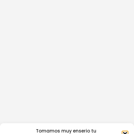
Tomamos muy enserio tu