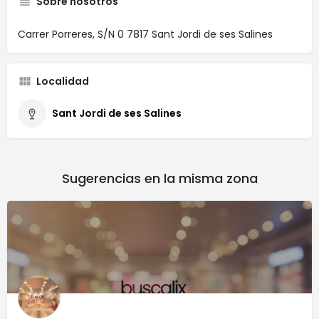
Sobre nosotros
Carrer Porreres, S/N 0 7817 Sant Jordi de ses Salines
Localidad
Sant Jordi de ses Salines
Sugerencias en la misma zona