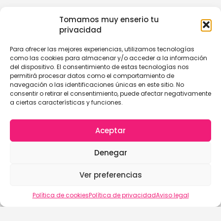
Tomamos muy enserio tu
privacidad
Para ofrecer las mejores experiencias, utilizamos tecnologías
como las cookies para almacenar y/o acceder a la información
del dispositivo. El consentimiento de estas tecnologías nos
permitirá procesar datos como el comportamiento de
navegación o las identificaciones únicas en este sitio. No
consentir o retirar el consentimiento, puede afectar negativamente
a ciertas características y funciones.
Aceptar
Denegar
Ver preferencias
Política de cookies
Política de privacidad
Aviso legal