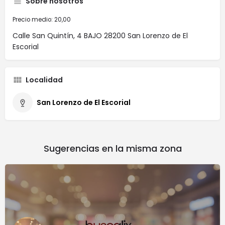
Sobre nosotros
Precio medio: 20,00
Calle San Quintín, 4 BAJO 28200 San Lorenzo de El
Escorial
Localidad
San Lorenzo de El Escorial
Sugerencias en la misma zona