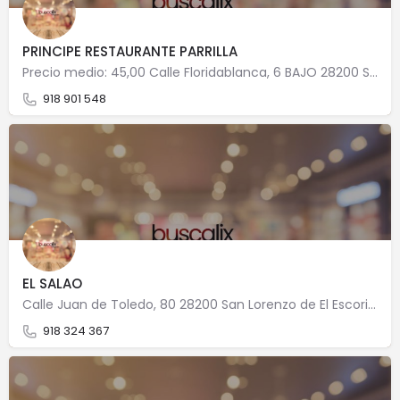
PRINCIPE RESTAURANTE PARRILLA
Precio medio: 45,00 Calle Floridablanca, 6 BAJO 28200 San Lorenzo de El Escorial
918 901 548
EL SALAO
Calle Juan de Toledo, 80 28200 San Lorenzo de El Escorial
918 324 367