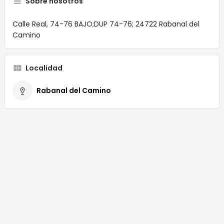
Sobre nosotros
Calle Real, 74-76 BAJO;DUP 74-76; 24722 Rabanal del
Camino
Localidad
Rabanal del Camino