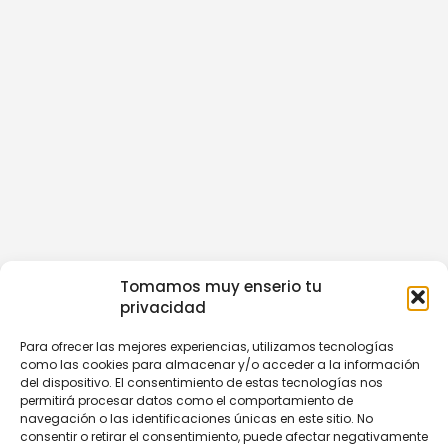
Tomamos muy enserio tu
privacidad
Para ofrecer las mejores experiencias, utilizamos tecnologías
como las cookies para almacenar y/o acceder a la información
del dispositivo. El consentimiento de estas tecnologías nos
permitirá procesar datos como el comportamiento de
navegación o las identificaciones únicas en este sitio. No
consentir o retirar el consentimiento, puede afectar negativamente