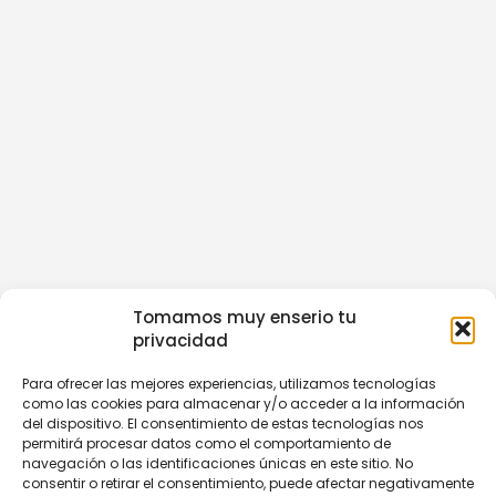
Tomamos muy enserio tu
privacidad
Para ofrecer las mejores experiencias, utilizamos tecnologías
como las cookies para almacenar y/o acceder a la información
del dispositivo. El consentimiento de estas tecnologías nos
permitirá procesar datos como el comportamiento de
navegación o las identificaciones únicas en este sitio. No
consentir o retirar el consentimiento, puede afectar negativamente