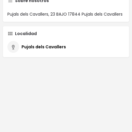
Sobre nosotros
Pujals dels Cavallers, 23 BAJO 17844 Pujals dels Cavallers
Localidad
Pujals dels Cavallers