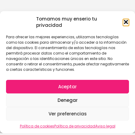
Tomamos muy enserio tu
privacidad
Para ofrecer las mejores experiencias, utilizamos tecnologías
como las cookies para almacenar y/o acceder a la información
del dispositivo. El consentimiento de estas tecnologías nos
permitirá procesar datos como el comportamiento de
navegación o las identificaciones únicas en este sitio. No
consentir o retirar el consentimiento, puede afectar negativamente
a ciertas características y funciones.
Aceptar
Denegar
Ver preferencias
Política de cookies
Política de privacidad
Aviso legal