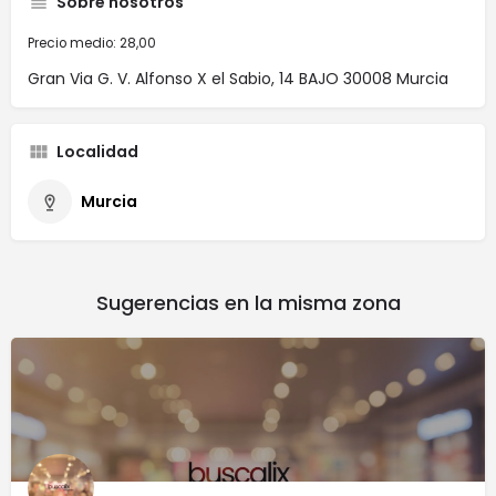
Sobre nosotros
Precio medio: 28,00
Gran Via G. V. Alfonso X el Sabio, 14 BAJO 30008 Murcia
Localidad
Murcia
Sugerencias en la misma zona