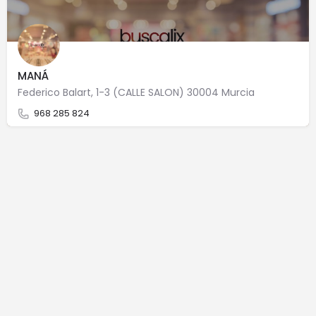
MANÁ
Federico Balart, 1-3 (CALLE SALON) 30004 Murcia
968 285 824