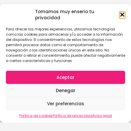
Tomamos muy enserio tu
privacidad
Para ofrecer las mejores experiencias, utilizamos tecnologías
como las cookies para almacenar y/o acceder a la información
del dispositivo. El consentimiento de estas tecnologías nos
permitirá procesar datos como el comportamiento de
navegación o las identificaciones únicas en este sitio. No
consentir o retirar el consentimiento, puede afectar negativamente
a ciertas características y funciones.
Aceptar
Denegar
Ver preferencias
Política de cookies
Política de privacidad
Aviso legal