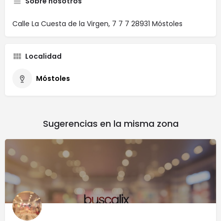
Sobre nosotros
Calle La Cuesta de la Virgen, 7 7 7 28931 Móstoles
Localidad
Móstoles
Sugerencias en la misma zona