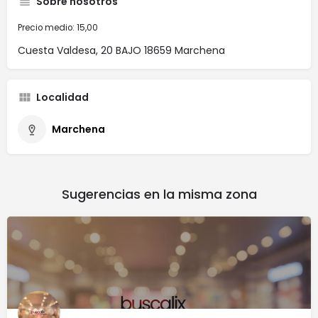
Sobre nosotros
Precio medio: 15,00
Cuesta Valdesa, 20 BAJO 18659 Marchena
Localidad
Marchena
Sugerencias en la misma zona