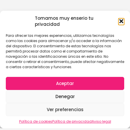
Tomamos muy enserio tu
privacidad
Para ofrecer las mejores experiencias, utilizamos tecnologías
como las cookies para almacenar y/o acceder a la información
del dispositivo. El consentimiento de estas tecnologías nos
permitirá procesar datos como el comportamiento de
navegación o las identificaciones únicas en este sitio. No
consentir o retirar el consentimiento, puede afectar negativamente
a ciertas características y funciones.
Aceptar
Denegar
Ver preferencias
Política de cookies
Política de privacidad
Aviso legal