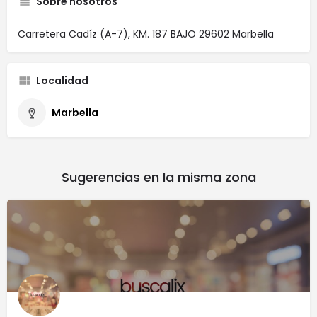
Sobre nosotros
Carretera Cadíz (A-7), KM. 187 BAJO 29602 Marbella
Localidad
Marbella
Sugerencias en la misma zona