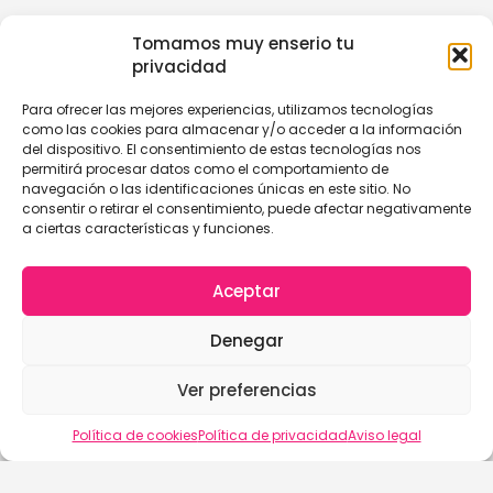
Tomamos muy enserio tu
privacidad
Para ofrecer las mejores experiencias, utilizamos tecnologías
como las cookies para almacenar y/o acceder a la información
del dispositivo. El consentimiento de estas tecnologías nos
permitirá procesar datos como el comportamiento de
navegación o las identificaciones únicas en este sitio. No
consentir o retirar el consentimiento, puede afectar negativamente
a ciertas características y funciones.
Aceptar
Denegar
Ver preferencias
Política de cookies
Política de privacidad
Aviso legal