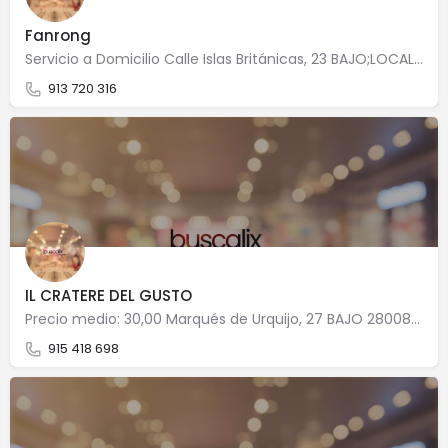
Fanrong
Servicio a Domicilio Calle Islas Británicas, 23 BAJO;LOCAL 28034 Madrid
913 720 316
IL CRATERE DEL GUSTO
Precio medio: 30,00 Marqués de Urquijo, 27 BAJO 28008 Madrid
915 418 698