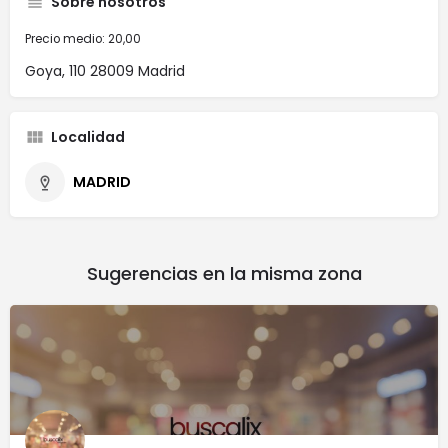
Sobre nosotros
Precio medio: 20,00
Goya, 110 28009 Madrid
Localidad
MADRID
Sugerencias en la misma zona