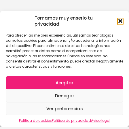
Tomamos muy enserio tu
privacidad
Para ofrecer las mejores experiencias, utilizamos tecnologías
como las cookies para almacenar y/o acceder a la información
del dispositivo. El consentimiento de estas tecnologías nos
permitirá procesar datos como el comportamiento de
navegación o las identificaciones únicas en este sitio. No
consentir o retirar el consentimiento, puede afectar negativamente
a ciertas características y funciones.
Aceptar
Denegar
Ver preferencias
Política de cookies
Política de privacidad
Aviso legal