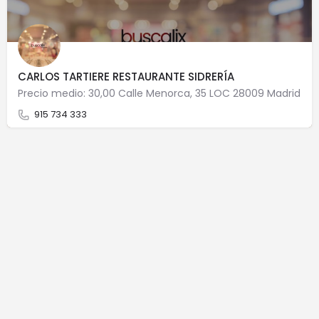
CARLOS TARTIERE RESTAURANTE SIDRERÍA
Precio medio: 30,00 Calle Menorca, 35 LOC 28009 Madrid
915 734 333