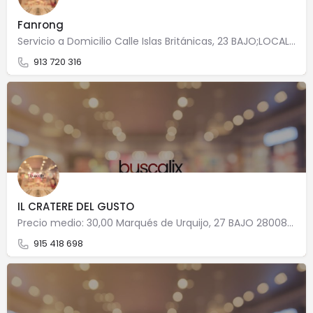
Fanrong
Servicio a Domicilio Calle Islas Británicas, 23 BAJO;LOCAL 28034 Madrid
913 720 316
IL CRATERE DEL GUSTO
Precio medio: 30,00 Marqués de Urquijo, 27 BAJO 28008 Madrid
915 418 698