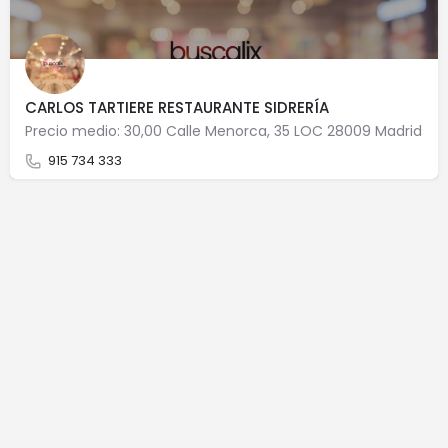
CARLOS TARTIERE RESTAURANTE SIDRERÍA
Precio medio: 30,00 Calle Menorca, 35 LOC 28009 Madrid
915 734 333