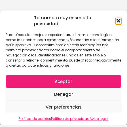
Tomamos muy enserio tu
privacidad
Para ofrecer las mejores experiencias, utilizamos tecnologías
como las cookies para almacenar y/o acceder a la información
del dispositivo. El consentimiento de estas tecnologías nos
permitirá procesar datos como el comportamiento de
navegación o las identificaciones únicas en este sitio. No
consentir o retirar el consentimiento, puede afectar negativamente
a ciertas características y funciones.
Aceptar
Denegar
Ver preferencias
Política de cookies
Política de privacidad
Aviso legal