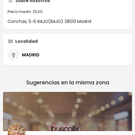
Sobre nosotros
Precio medio: 25,00
Conchas, 5-6 BAJO(BAJO) 28013 Madrid
Localidad
MADRID
Sugerencias en la misma zona