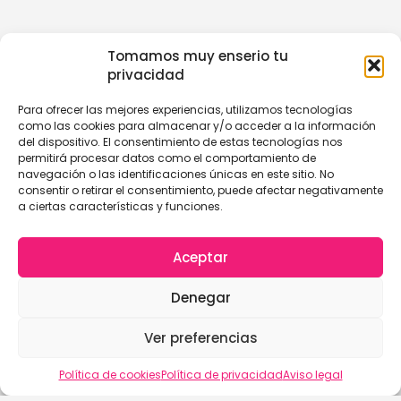
Tomamos muy enserio tu
privacidad
Para ofrecer las mejores experiencias, utilizamos tecnologías
como las cookies para almacenar y/o acceder a la información
del dispositivo. El consentimiento de estas tecnologías nos
permitirá procesar datos como el comportamiento de
navegación o las identificaciones únicas en este sitio. No
consentir o retirar el consentimiento, puede afectar negativamente
a ciertas características y funciones.
Aceptar
Denegar
Ver preferencias
Política de cookies
Política de privacidad
Aviso legal