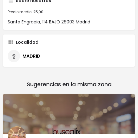
Sobre nosotros
Precio medio: 25,00
Santa Engracia, 114 BAJO 28003 Madrid
Localidad
MADRID
Sugerencias en la misma zona