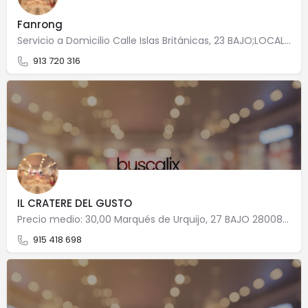
Fanrong
Servicio a Domicilio Calle Islas Británicas, 23 BAJO;LOCAL 28034 Madrid
913 720 316
IL CRATERE DEL GUSTO
Precio medio: 30,00 Marqués de Urquijo, 27 BAJO 28008 Madrid
915 418 698