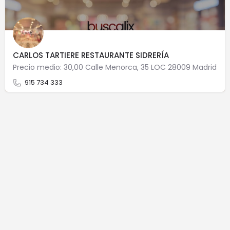
CARLOS TARTIERE RESTAURANTE SIDRERÍA
Precio medio: 30,00 Calle Menorca, 35 LOC 28009 Madrid
915 734 333