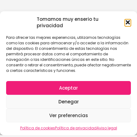
Tomamos muy enserio tu
privacidad
Para ofrecer las mejores experiencias, utilizamos tecnologías
como las cookies para almacenar y/o acceder a la información
del dispositivo. El consentimiento de estas tecnologías nos
permitirá procesar datos como el comportamiento de
navegación o las identificaciones únicas en este sitio. No
consentir o retirar el consentimiento, puede afectar negativamente
a ciertas características y funciones.
Aceptar
Denegar
Ver preferencias
Política de cookies
Política de privacidad
Aviso legal