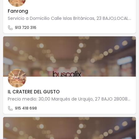
Fanrong
Servicio a Domicilio Calle Islas Británicas, 23 BAJO;LOCAL 28034 Madrid
913 720 316
IL CRATERE DEL GUSTO
Precio medio: 30,00 Marqués de Urquijo, 27 BAJO 28008 Madrid
915 418 698