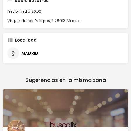
Sobre nosotros
Precio medio: 20,00
Virgen de los Peligros, 1 28013 Madrid
Localidad
MADRID
Sugerencias en la misma zona