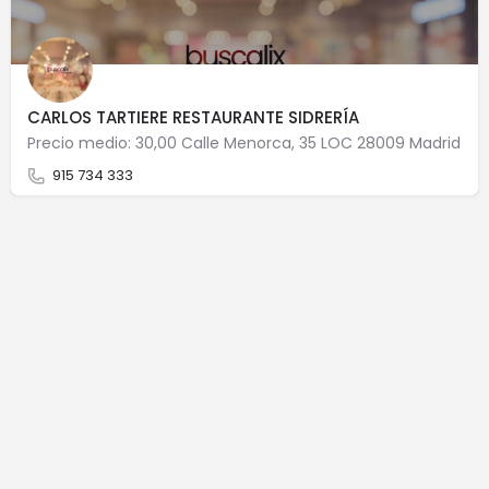
CARLOS TARTIERE RESTAURANTE SIDRERÍA
Precio medio: 30,00 Calle Menorca, 35 LOC 28009 Madrid
915 734 333