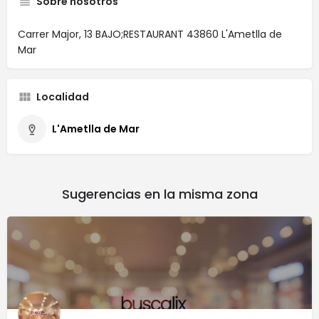
Sobre nosotros
Carrer Major, 13 BAJO;RESTAURANT 43860 L'Ametlla de
Mar
Localidad
L'Ametlla de Mar
Sugerencias en la misma zona