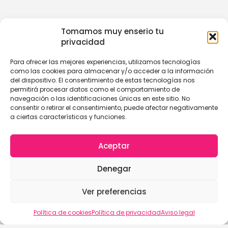
Tomamos muy enserio tu
privacidad
Para ofrecer las mejores experiencias, utilizamos tecnologías
como las cookies para almacenar y/o acceder a la información
del dispositivo. El consentimiento de estas tecnologías nos
permitirá procesar datos como el comportamiento de
navegación o las identificaciones únicas en este sitio. No
consentir o retirar el consentimiento, puede afectar negativamente
a ciertas características y funciones.
Aceptar
Denegar
Ver preferencias
Política de cookies
Política de privacidad
Aviso legal