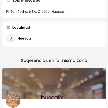
Sobre nosotros
Pl. San Pedro, 5 BAJO 22001 Huesca
Localidad
Huesca
Sugerencias en la misma zona