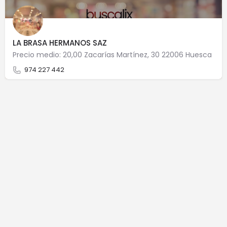
LA BRASA HERMANOS SAZ
Precio medio: 20,00 Zacarías Martínez, 30 22006 Huesca
974 227 442