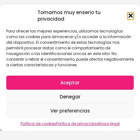
Tomamos muy enserio tu
privacidad
Para ofrecer las mejores experiencias, utilizamos tecnologías
como las cookies para almacenar y/o acceder a la información
del dispositivo. El consentimiento de estas tecnologías nos
permitirá procesar datos como el comportamiento de
navegación o las identificaciones únicas en este sitio. No
consentir o retirar el consentimiento, puede afectar negativamente
a ciertas características y funciones.
Aceptar
Denegar
Ver preferencias
Política de cookies
Política de privacidad
Aviso legal