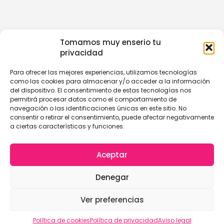
Tomamos muy enserio tu
privacidad
Para ofrecer las mejores experiencias, utilizamos tecnologías
como las cookies para almacenar y/o acceder a la información
del dispositivo. El consentimiento de estas tecnologías nos
permitirá procesar datos como el comportamiento de
navegación o las identificaciones únicas en este sitio. No
consentir o retirar el consentimiento, puede afectar negativamente
a ciertas características y funciones.
Aceptar
Denegar
Ver preferencias
Política de cookies
Política de privacidad
Aviso legal