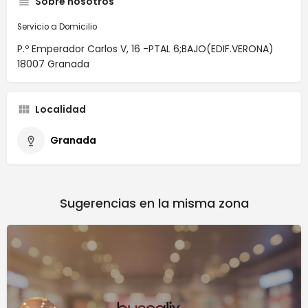
Sobre nosotros
Servicio a Domicilio
P.º Emperador Carlos V, 16 -PTAL 6;BAJO(EDIF.VERONA)
18007 Granada
Localidad
Granada
Sugerencias en la misma zona