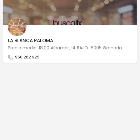
LA BLANCA PALOMA
Precio medio: 18,00 Alhamar, 14 BAJO 18005 Granada
958 262 925