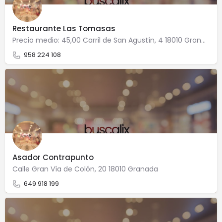
Restaurante Las Tomasas
Precio medio: 45,00 Carril de San Agustín, 4 18010 Granada
958 224 108
Asador Contrapunto
Calle Gran Vía de Colón, 20 18010 Granada
649 918 199