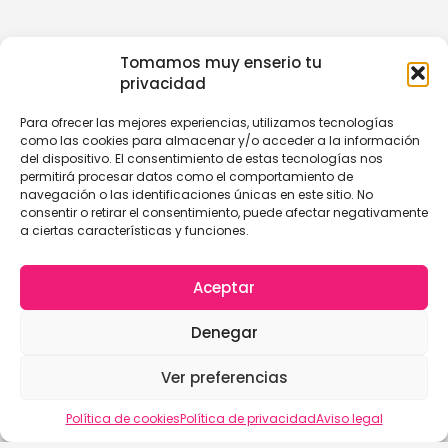
Tomamos muy enserio tu
privacidad
Para ofrecer las mejores experiencias, utilizamos tecnologías
como las cookies para almacenar y/o acceder a la información
del dispositivo. El consentimiento de estas tecnologías nos
permitirá procesar datos como el comportamiento de
navegación o las identificaciones únicas en este sitio. No
consentir o retirar el consentimiento, puede afectar negativamente
a ciertas características y funciones.
Aceptar
Denegar
Ver preferencias
Política de cookies
Política de privacidad
Aviso legal