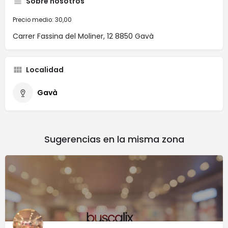
Sobre nosotros
Precio medio: 30,00
Carrer Fassina del Moliner, 12 8850 Gavà
Localidad
Gavà
Sugerencias en la misma zona