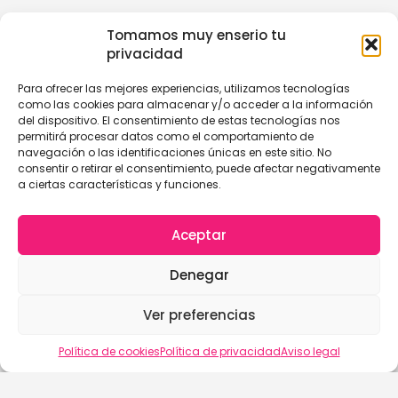
Tomamos muy enserio tu
privacidad
Para ofrecer las mejores experiencias, utilizamos tecnologías
como las cookies para almacenar y/o acceder a la información
del dispositivo. El consentimiento de estas tecnologías nos
permitirá procesar datos como el comportamiento de
navegación o las identificaciones únicas en este sitio. No
consentir o retirar el consentimiento, puede afectar negativamente
a ciertas características y funciones.
Aceptar
Denegar
Ver preferencias
Política de cookies
Política de privacidad
Aviso legal