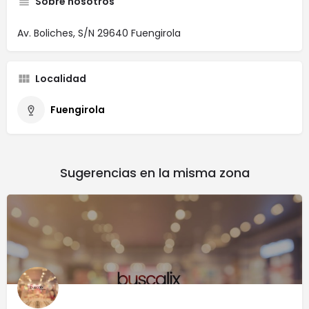
Sobre nosotros
Av. Boliches, S/N 29640 Fuengirola
Localidad
Fuengirola
Sugerencias en la misma zona