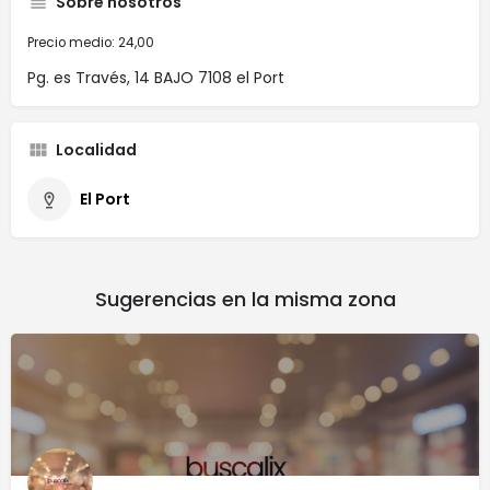
Sobre nosotros
Precio medio: 24,00
Pg. es Través, 14 BAJO 7108 el Port
Localidad
El Port
Sugerencias en la misma zona