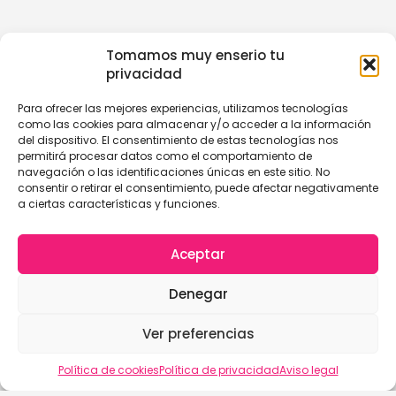
Tomamos muy enserio tu
privacidad
Para ofrecer las mejores experiencias, utilizamos tecnologías
como las cookies para almacenar y/o acceder a la información
del dispositivo. El consentimiento de estas tecnologías nos
permitirá procesar datos como el comportamiento de
navegación o las identificaciones únicas en este sitio. No
consentir o retirar el consentimiento, puede afectar negativamente
a ciertas características y funciones.
Aceptar
Denegar
Ver preferencias
Política de cookies
Política de privacidad
Aviso legal