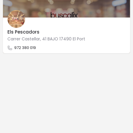
Els Pescadors
Carrer Castellar, 41 BAJO 17490 El Port
972 380 019