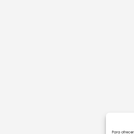
Para ofrece