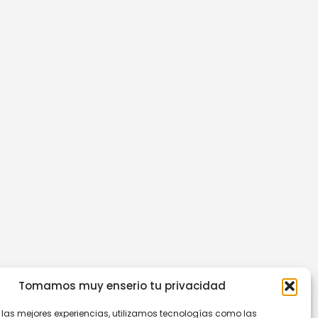
Tomamos muy enserio tu privacidad
r las mejores experiencias, utilizamos tecnologías como las