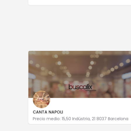
CANTA NAPOLI
Precio medio: 15,50 Indústria, 21 8037 Barcelona
932 072 887