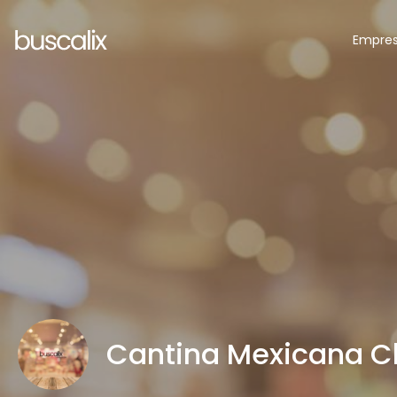
Empre
Cantina Mexicana 