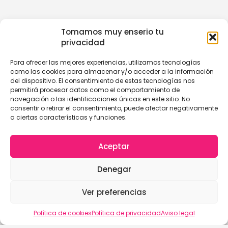
Tomamos muy enserio tu
privacidad
Para ofrecer las mejores experiencias, utilizamos tecnologías
como las cookies para almacenar y/o acceder a la información
del dispositivo. El consentimiento de estas tecnologías nos
permitirá procesar datos como el comportamiento de
navegación o las identificaciones únicas en este sitio. No
consentir o retirar el consentimiento, puede afectar negativamente
a ciertas características y funciones.
Aceptar
Denegar
Ver preferencias
Política de cookies
Política de privacidad
Aviso legal