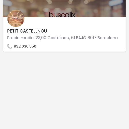
PETIT CASTELLNOU
Precio medio: 23,00 Castellnou, 61 BAJO 8017 Barcelona
932 030 550