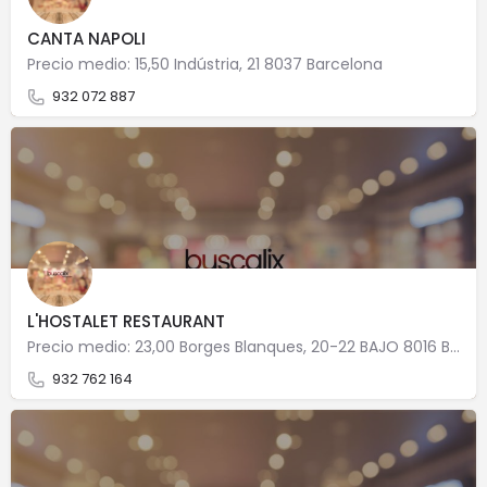
CANTA NAPOLI
Precio medio: 15,50 Indústria, 21 8037 Barcelona
932 072 887
L'HOSTALET RESTAURANT
Precio medio: 23,00 Borges Blanques, 20-22 BAJO 8016 Barcelona
932 762 164