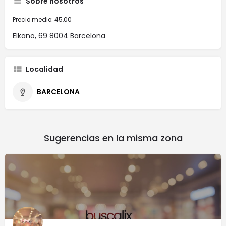
Sobre nosotros
Precio medio: 45,00
Elkano, 69 8004 Barcelona
Localidad
BARCELONA
Sugerencias en la misma zona