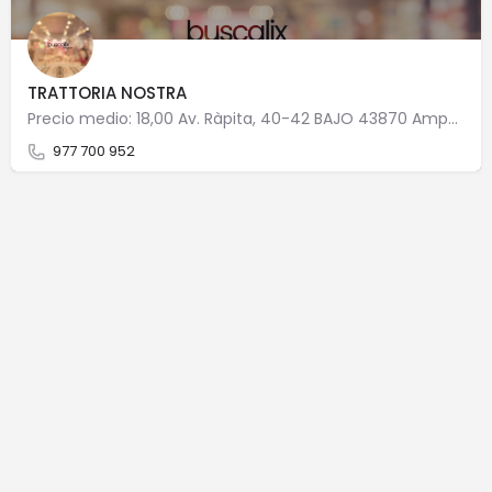
TRATTORIA NOSTRA
Precio medio: 18,00 Av. Ràpita, 40-42 BAJO 43870 Amposta
977 700 952