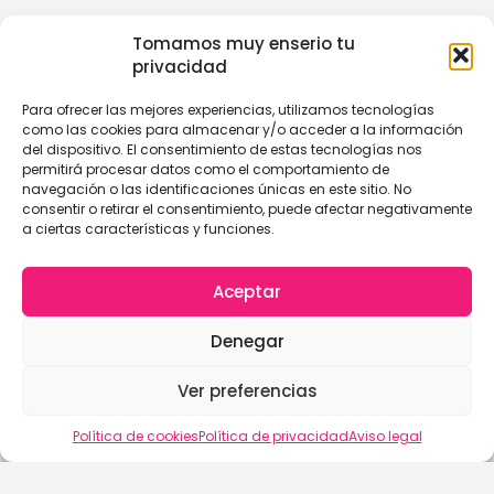
Tomamos muy enserio tu
privacidad
Para ofrecer las mejores experiencias, utilizamos tecnologías
como las cookies para almacenar y/o acceder a la información
del dispositivo. El consentimiento de estas tecnologías nos
permitirá procesar datos como el comportamiento de
navegación o las identificaciones únicas en este sitio. No
consentir o retirar el consentimiento, puede afectar negativamente
a ciertas características y funciones.
Aceptar
Denegar
Ver preferencias
Política de cookies
Política de privacidad
Aviso legal