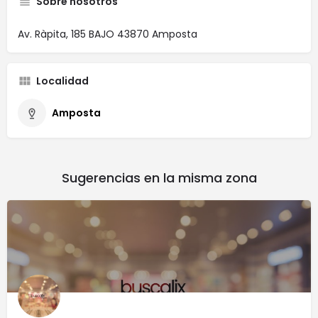
Sobre nosotros
Av. Ràpita, 185 BAJO 43870 Amposta
Localidad
Amposta
Sugerencias en la misma zona