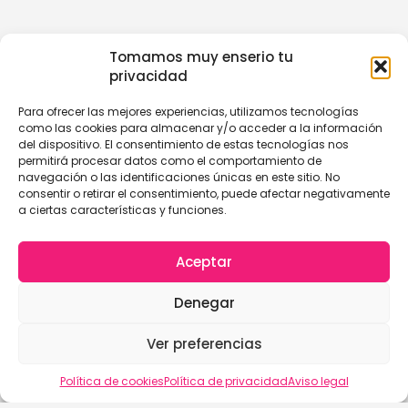
Tomamos muy enserio tu
privacidad
Para ofrecer las mejores experiencias, utilizamos tecnologías
como las cookies para almacenar y/o acceder a la información
del dispositivo. El consentimiento de estas tecnologías nos
permitirá procesar datos como el comportamiento de
navegación o las identificaciones únicas en este sitio. No
consentir o retirar el consentimiento, puede afectar negativamente
a ciertas características y funciones.
Aceptar
Denegar
Ver preferencias
Política de cookies
Política de privacidad
Aviso legal