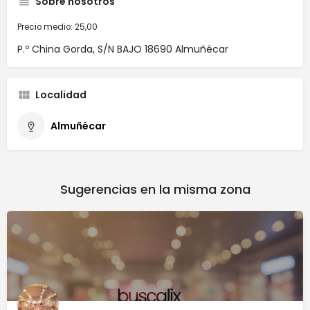
Sobre nosotros
Precio medio: 25,00
P.º China Gorda, S/N BAJO 18690 Almuñécar
Localidad
Almuñécar
Sugerencias en la misma zona