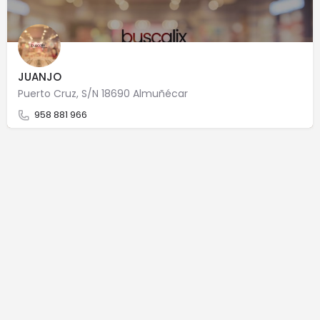
JUANJO
Puerto Cruz, S/N 18690 Almuñécar
958 881 966