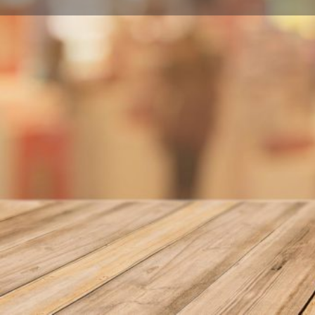
Llamar
Sobre nosotros