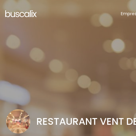
Empre
RESTAURANT VENT DE