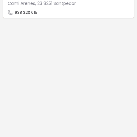
Cami Arenes, 23 8251 Santpedor
938 320 615