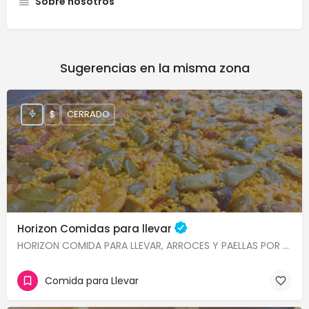
Sobre nosotros
Sugerencias en la misma zona
$
CERRADO
Horizon Comidas para llevar
HORIZON COMIDA PARA LLEVAR, ARROCES Y PAELLAS POR ENCARGO, COMIDA CASERA VALENCIA CENTRO En Horizon…
Comida para Llevar