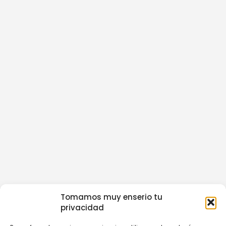
Tomamos muy enserio tu
privacidad