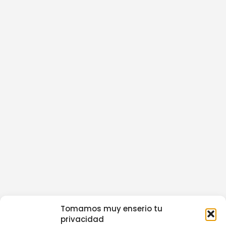
Tomamos muy enserio tu
privacidad