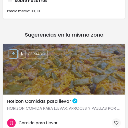
Sobre nosotros
Precio medio: 33,00
Sugerencias en la misma zona
$
CERRADO
Horizon Comidas para llevar
HORIZON COMIDA PARA LLEVAR, ARROCES Y PAELLAS POR ENCARGO, COMIDA CASERA VALENCIA CENTRO En Horizon…
Comida para Llevar