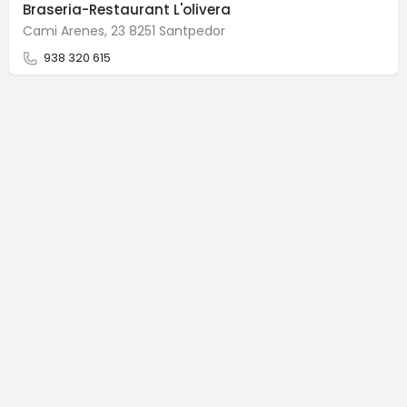
Braseria-Restaurant L'olivera
Cami Arenes, 23 8251 Santpedor
938 320 615