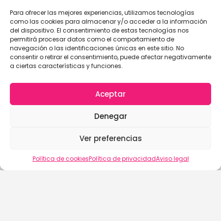
Para ofrecer las mejores experiencias, utilizamos tecnologías
como las cookies para almacenar y/o acceder a la información
del dispositivo. El consentimiento de estas tecnologías nos
permitirá procesar datos como el comportamiento de
navegación o las identificaciones únicas en este sitio. No
consentir o retirar el consentimiento, puede afectar negativamente
a ciertas características y funciones.
Aceptar
Denegar
Ver preferencias
Política de cookies
Política de privacidad
Aviso legal
buscalix