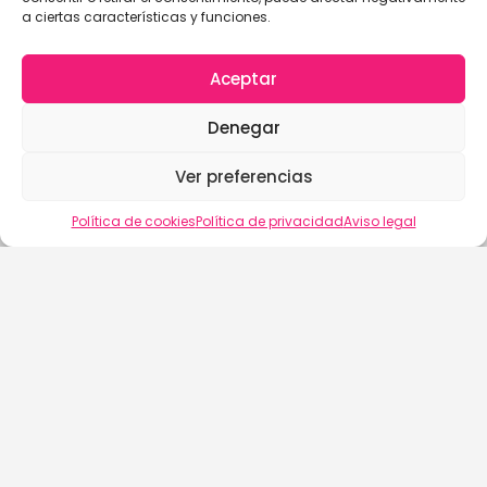
a ciertas características y funciones.
Aceptar
Denegar
Ver preferencias
Vista del mapa
Política de cookies
Política de privacidad
Aviso legal