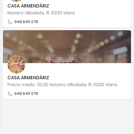
CASA ARMENDÁRIZ
Navarro Villoslada, 15 31230 Viana
948 645 078
CASA ARMENDÁRIZ
Precio medio: 30,00 Navarro Villoslada, 15 31230 Viana
948 645 078