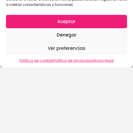
a ciertas características y funciones.
Aceptar
Denegar
Ver preferencias
Vista del mapa
Política de cookies
Política de privacidad
Aviso legal