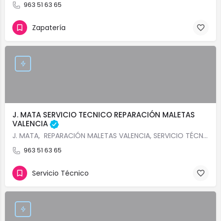
963 51 63 65
Zapatería
J. MATA SERVICIO TECNICO REPARACIÓN MALETAS
VALENCIA
J. MATA, REPARACIÓN MALETAS VALENCIA, SERVICIO TÉCNICO DE MALETAS VALENCIA, REPUESTOS ORIGINALES DE…
963 51 63 65
Servicio Técnico