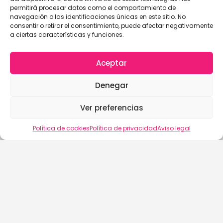
permitirá procesar datos como el comportamiento de
navegación o las identificaciones únicas en este sitio. No
consentir o retirar el consentimiento, puede afectar negativamente
a ciertas características y funciones.
Aceptar
Denegar
Ver preferencias
Vista del mapa
Política de cookies
Política de privacidad
Aviso legal