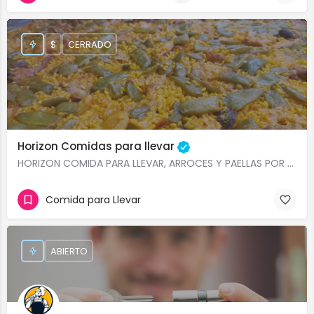
$
CERRADO
Horizon Comidas para llevar
HORIZON COMIDA PARA LLEVAR, ARROCES Y PAELLAS POR ENCARGO, COMIDA CASERA VALENCIA CENTRO En Horizon…
Comida para Llevar
ABIERTO