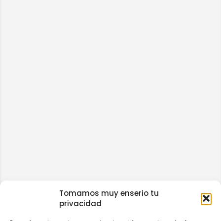
Tomamos muy enserio tu
privacidad