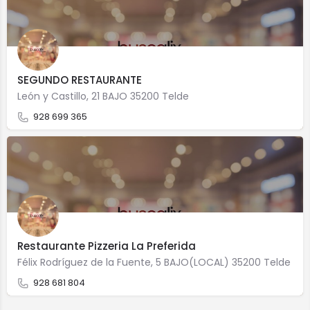
SEGUNDO RESTAURANTE
León y Castillo, 21 BAJO 35200 Telde
928 699 365
Restaurante Pizzeria La Preferida
Félix Rodríguez de la Fuente, 5 BAJO(LOCAL) 35200 Telde
928 681 804