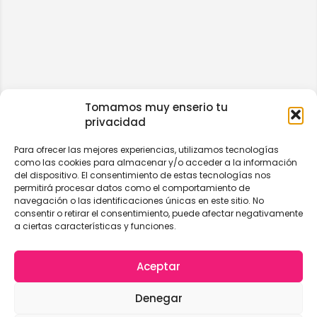
Tomamos muy enserio tu
privacidad
Para ofrecer las mejores experiencias, utilizamos tecnologías
como las cookies para almacenar y/o acceder a la información
del dispositivo. El consentimiento de estas tecnologías nos
permitirá procesar datos como el comportamiento de
navegación o las identificaciones únicas en este sitio. No
consentir o retirar el consentimiento, puede afectar negativamente
a ciertas características y funciones.
Aceptar
Denegar