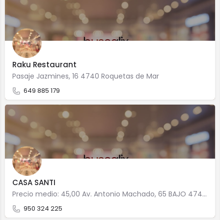
Raku Restaurant
Pasaje Jazmines, 16 4740 Roquetas de Mar
649 885 179
CASA SANTI
Precio medio: 45,00 Av. Antonio Machado, 65 BAJO 4740 Roquetas de Mar
950 324 225