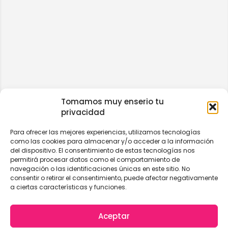
Tomamos muy enserio tu
privacidad
Para ofrecer las mejores experiencias, utilizamos tecnologías
como las cookies para almacenar y/o acceder a la información
del dispositivo. El consentimiento de estas tecnologías nos
permitirá procesar datos como el comportamiento de
navegación o las identificaciones únicas en este sitio. No
consentir o retirar el consentimiento, puede afectar negativamente
a ciertas características y funciones.
Aceptar