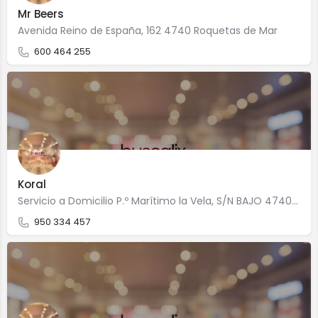
Mr Beers
Avenida Reino de España, 162 4740 Roquetas de Mar
600 464 255
Koral
Servicio a Domicilio P.º Marítimo la Vela, S/N BAJO 4740 Roquetas de Mar
950 334 457