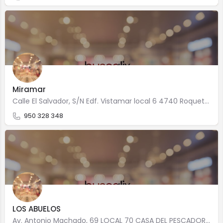
Miramar
Calle El Salvador, S/N Edf. Vistamar local 6 4740 Roquetas de Mar
950 328 348
LOS ABUELOS
Av. Antonio Machado, 69 LOCAL 70 CASA DEL PESCADOR 4740 Roquetas de Mar