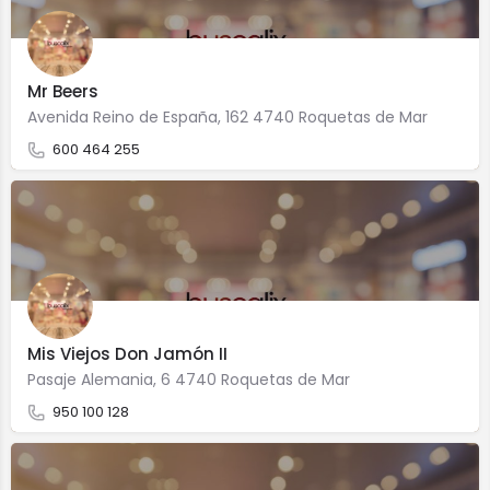
Mr Beers
Avenida Reino de España, 162 4740 Roquetas de Mar
600 464 255
Mis Viejos Don Jamón II
Pasaje Alemania, 6 4740 Roquetas de Mar
950 100 128